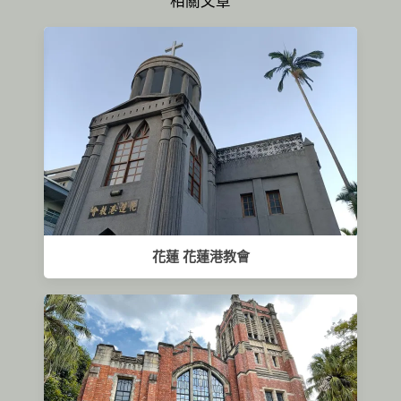
相關文章
花蓮 花蓮港教會