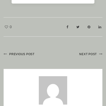
0
PREVIOUS POST
NEXT POST