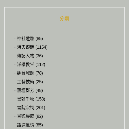
Alternative:
分類
神社遺跡 (85)
海天遊踪 (1154)
傳記人物 (36)
洋樓教堂 (112)
砲台城跡 (78)
工藝技術 (25)
藝壇群芳 (48)
書翰千秋 (158)
書院宗祠 (201)
景觀餐廳 (82)
鐵道風情 (85)