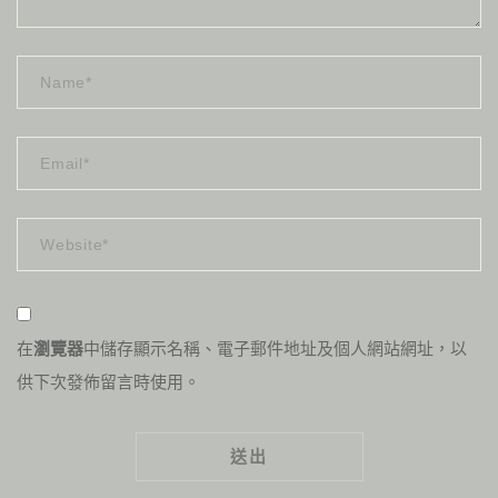
在
瀏覽器
中儲存顯示名稱、電子郵件地址及個人網站網址，以
供下次發佈留言時使用。