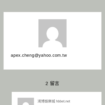
apex.cheng@yahoo.com.tw
2 留言
鴻博娛樂城 hbbet.net