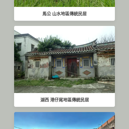
馬公 山水地區傳統民居
湖西 港仔尾地區傳統民居