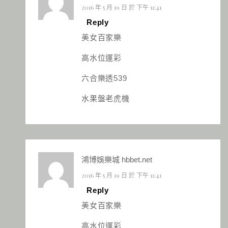
2016 年 5 月 19 日 於 下午 11:41
Reply
美女百家樂
高水位運彩
六合樂透539
水果盤老虎機
鴻博娛樂城 hbbet.net
2016 年 5 月 19 日 於 下午 11:41
Reply
美女百家樂
高水位運彩