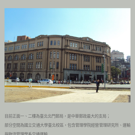
目前正面一、二樓為臺北北門郵局，是中華郵政最大的支局；
部分空間為國立交通大學臺北校區，包含管理學院經營管理研究所、運輸
與物流管理學系交通運輸