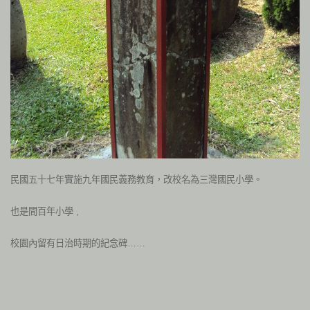
民國五十七年實施九年國民義務教育，改校名為三灣國民小學。
也是間百年小學 ,
校園內留有日治時期的紀念碑……