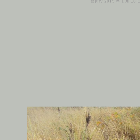
發佈於 2015 年 1 月 10