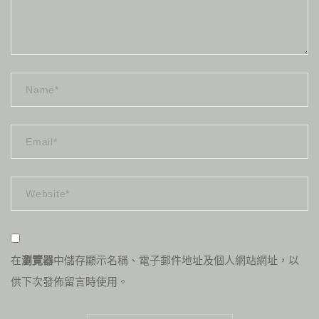
在
瀏覽器
中儲存顯示名稱、電子郵件地址及個人網站網址，以
供下次發佈留言時使用。