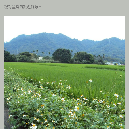
樓等豐富的旅遊資源。