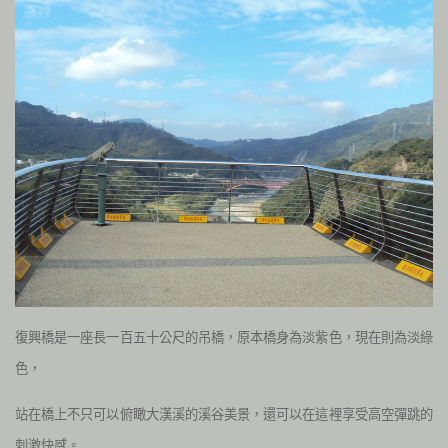
復興橋是一座長一百五十公尺的吊橋，原本橋身為淡紫色，現在則為淡綠
色，
站在橋上不只可以俯瞰大漢溪的溪谷美景，還可以在這裡享受高空彈跳的
刺激快感。