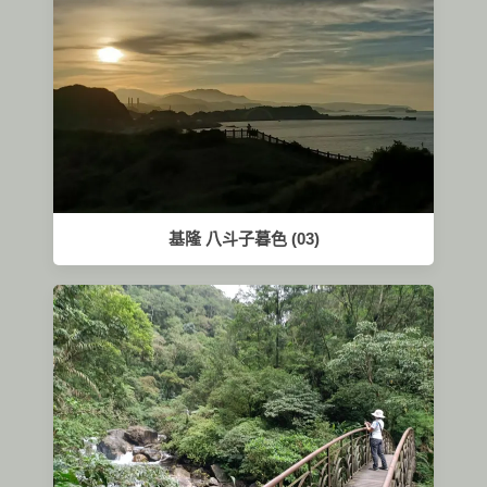
基隆 八斗子暮色 (03)