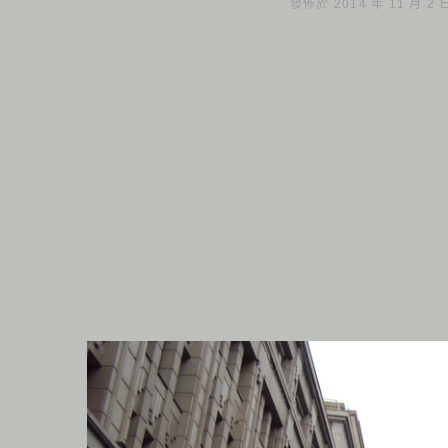
發佈於 2014 年 11 月 2