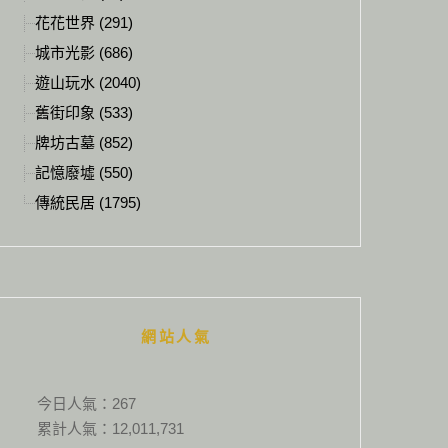
花花世界 (291)
城市光影 (686)
遊山玩水 (2040)
舊街印象 (533)
牌坊古墓 (852)
記憶廢墟 (550)
傳統民居 (1795)
網站人氣
今日人氣：
267
累計人氣：
12,011,731