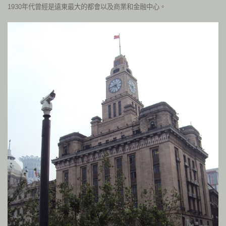
1930年代曾經是遠東最大的都會以及商業和金融中心。