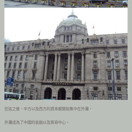
在這之後，中方以及西方的資本都開始集中在外灘，
外灘成為了中國的金融以及貿易中心。