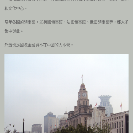
和文化中心。
當年各國的領事館，如英國領事館、法國領事館、俄國領事館等，都大多
集中與此。
外灘也是國際金融資本在中國的大本營。