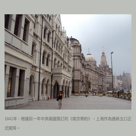
1841年，根據前一年中英兩國簽訂的《南京條約》，上海作為通商五口正
式開埠。