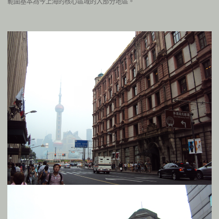
範圍基本為今上海的核心區域的大部分地區。