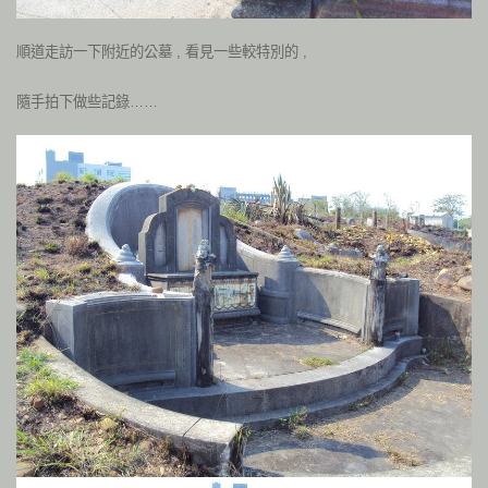
順道走訪一下附近的公墓 , 看見一些較特別的 ,
隨手拍下做些記錄……