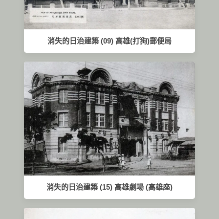
消失的日治建築 (09) 高雄(打狗)郵便局
消失的日治建築 (15) 高雄劇場 (高雄座)