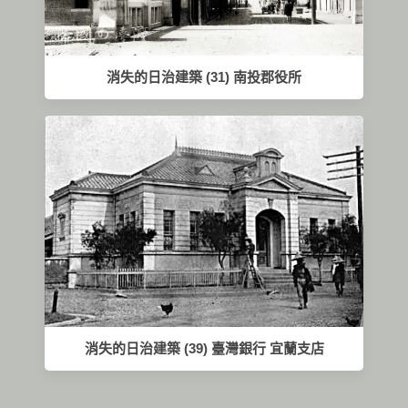
消失的日治建築 (31) 南投郡役所
消失的日治建築 (39) 臺灣銀行 宜蘭支店