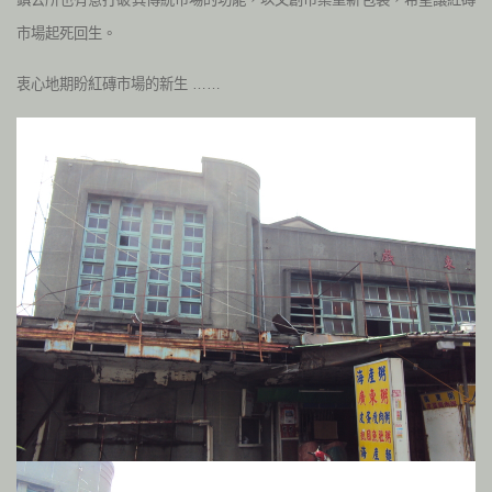
市場起死回生。
衷心地期盼紅磚市場的新生 ……