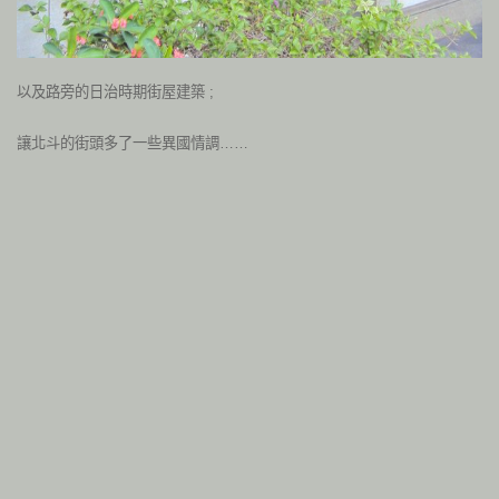
以及路旁的日治時期街屋建築 ;
讓北斗的街頭多了一些異國情調……