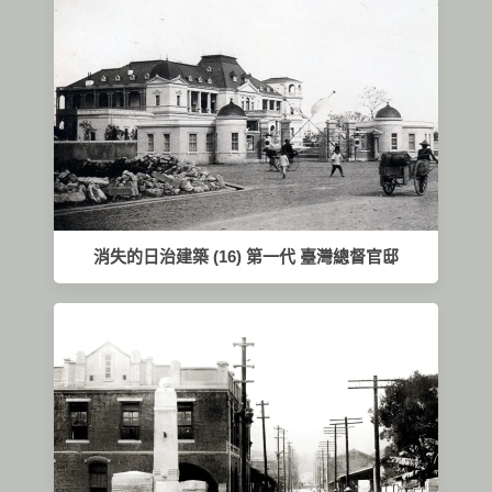
消失的日治建築 (16) 第一代 臺灣總督官邸