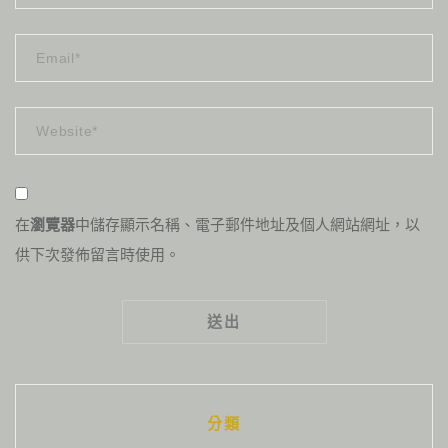
在
瀏覽器
中儲存顯示名稱、電子郵件地址及個人網站網址，以
供下次發佈留言時使用。
Alternative:
分類