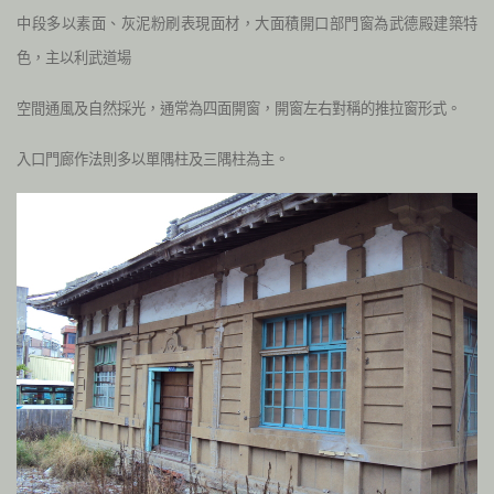
中段多以素面、灰泥粉刷表現面材，大面積開口部門窗為武德殿建築特
色，主以利武道場
空間通風及自然採光，通常為四面開窗，開窗左右對稱的推拉窗形式。
入口門廊作法則多以單隅柱及三隅柱為主。