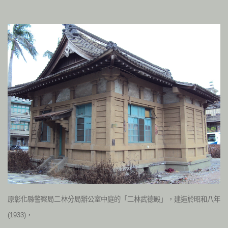
原彰化縣警察局二林分局辦公室中庭的「二林武德殿」，建造於昭和八年
(1933)，