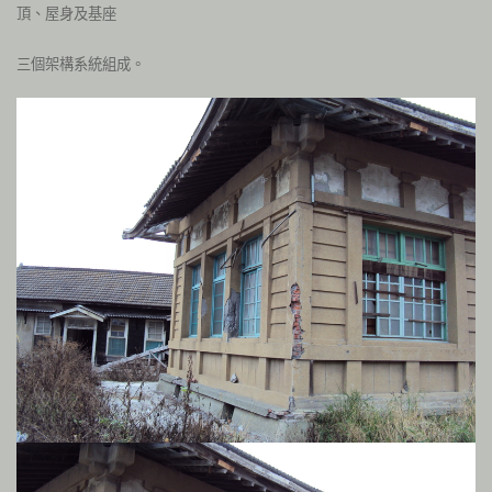
頂、屋身及基座
三個架構系統組成。