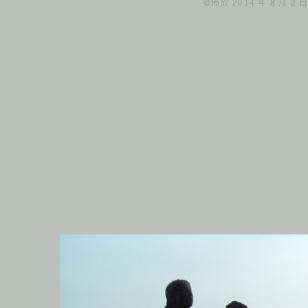
發佈於 2014 年 8 月 2 