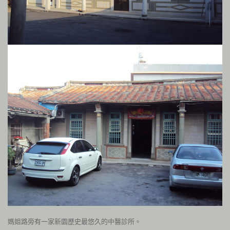
媽姐路旁有一家新園歷史最悠久的中醫診所。