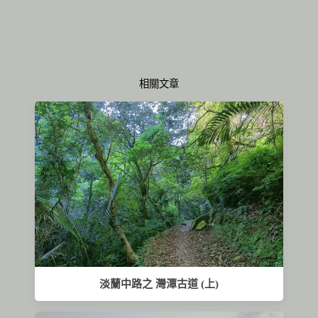
相關文章
淡蘭中路之 灣潭古道 (上)