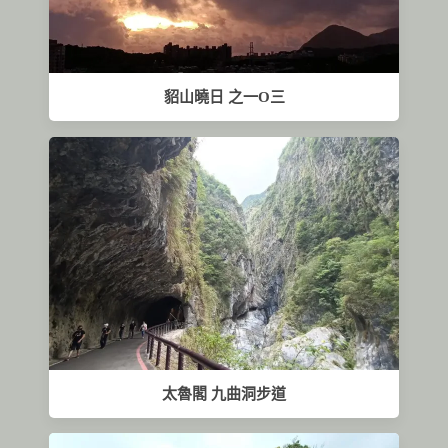
貂山曉日 之一O三
太魯閣 九曲洞步道