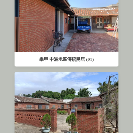
學甲 中洲地區傳統民居 (01)