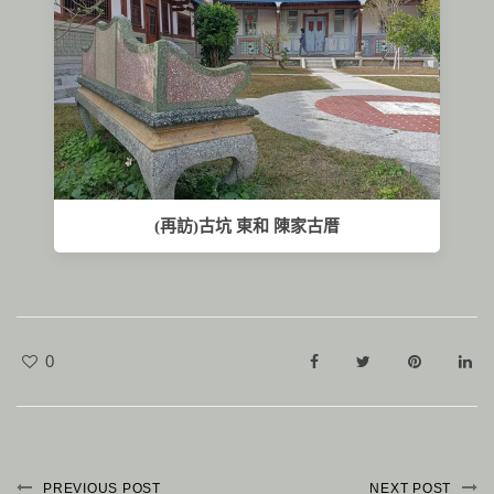
(再訪)古坑 東和 陳家古厝
0
PREVIOUS POST
NEXT POST