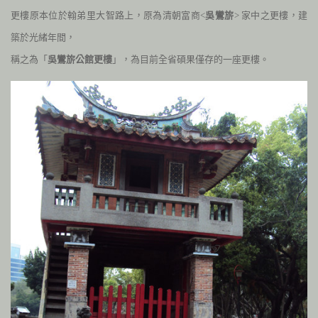
更樓原本位於翰弟里大智路上，
原為清朝富商<
吳鸞旂
> 家中之更樓，建
築於光緒年間，
稱之為「
吳鸞旂公館更樓
」，為目前全省碩果僅存的一座更樓。