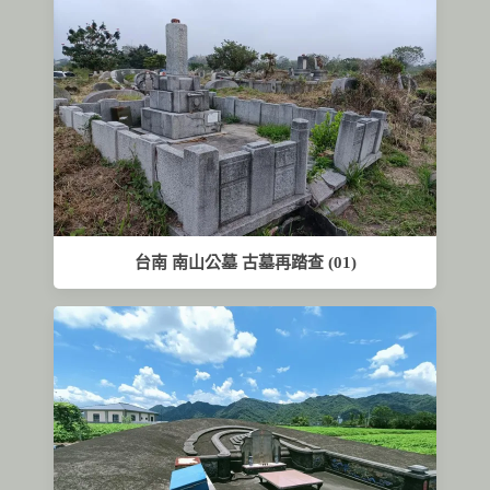
台南 南山公墓 古墓再踏查 (01)