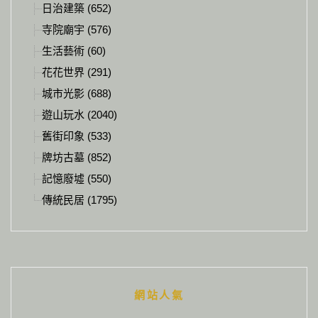
日治建築 (652)
寺院廟宇 (576)
生活藝術 (60)
花花世界 (291)
城市光影 (688)
遊山玩水 (2040)
舊街印象 (533)
牌坊古墓 (852)
記憶廢墟 (550)
傳統民居 (1795)
網站人氣