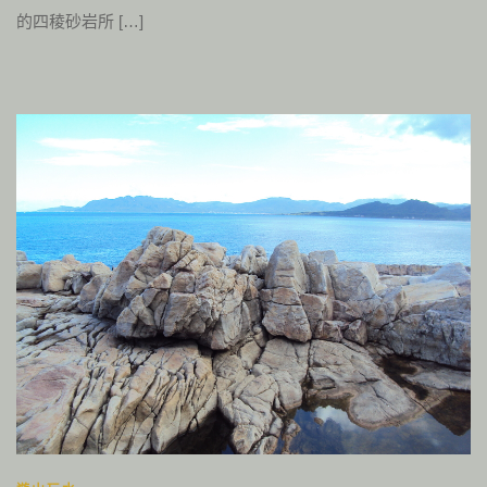
的四稜砂岩所 […]