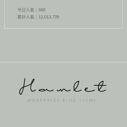
今日人氣：
688
累計人氣：
12,013,739