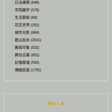
日治建築 (648)
寺院廟宇 (576)
生活藝術 (60)
花花世界 (291)
城市光影 (684)
遊山玩水 (2031)
舊街印象 (532)
牌坊古墓 (852)
記憶廢墟 (550)
傳統民居 (1791)
網站人氣