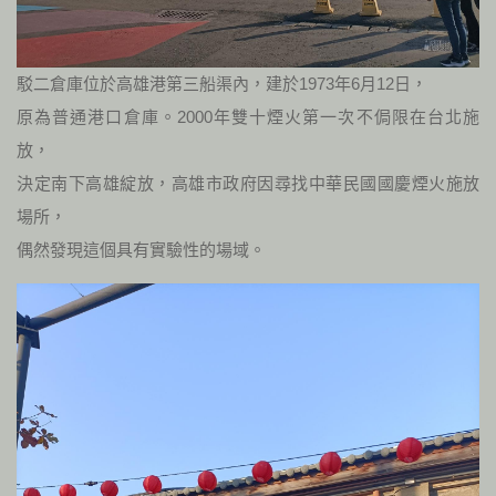
駁二倉庫位於高雄港第三船渠內，建於1973年6月12日，
原為普通港口倉庫。2000年雙十煙火第一次不侷限在台北施
放，
決定南下高雄綻放，高雄市政府因尋找中華民國國慶煙火施放
場所，
偶然發現這個具有實驗性的場域。