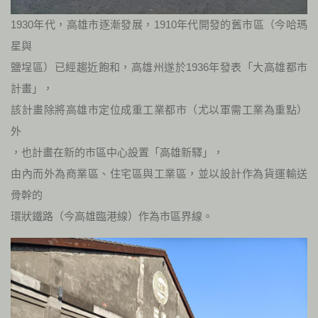
1930年代，高雄市逐漸發展，1910年代開發的舊市區（今哈瑪
星與
鹽埕區）已經趨近飽和，高雄州遂於1936年發表「大高雄都市
計畫」，
該計畫除將高雄市定位成重工業都市（尤以軍需工業為重點）
外
，也計畫在新的市區中心設置「高雄新驛」，
由內而外為商業區、住宅區與工業區，並以設計作為貨運輸送
骨幹的
環狀鐵路（今高雄臨港線）作為市區界線。