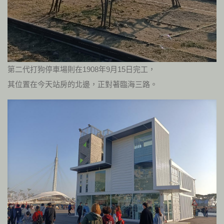
第二代打狗停車場則在1908年9月15日完工，
其位置在今天站房的北邊，正對著臨海三路。