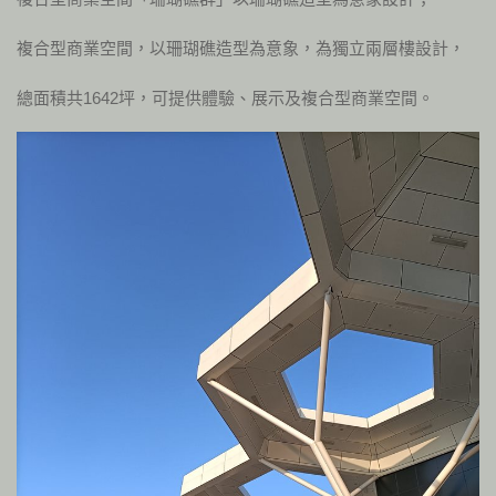
複合型商業空間，以珊瑚礁造型為意象，為獨立兩層樓設計，
總面積共1642坪，可提供體驗、展示及複合型商業空間。