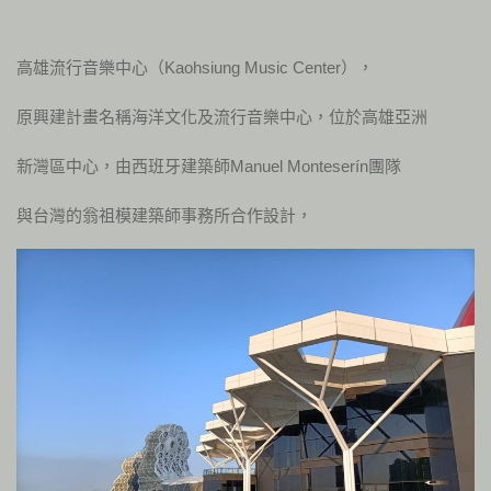
高雄流行音樂中心（Kaohsiung Music Center），
原興建計畫名稱海洋文化及流行音樂中心，位於高雄亞洲
新灣區中心，由西班牙建築師Manuel Monteserín團隊
與台灣的翁祖模建築師事務所合作設計，