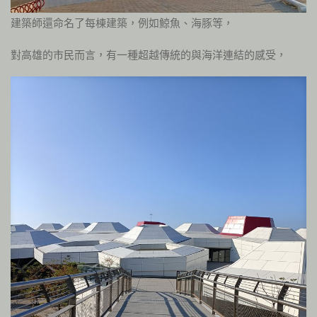
建築師還命名了每棟建築，例如鯨魚、海豚等，
對高雄的市民而言，有一種超越傳統的與海洋連結的感受，