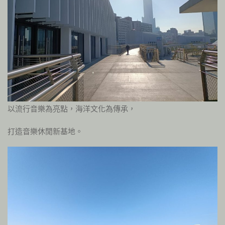
以流行音樂為亮點，海洋文化為傳承，
打造音樂休閒新基地。