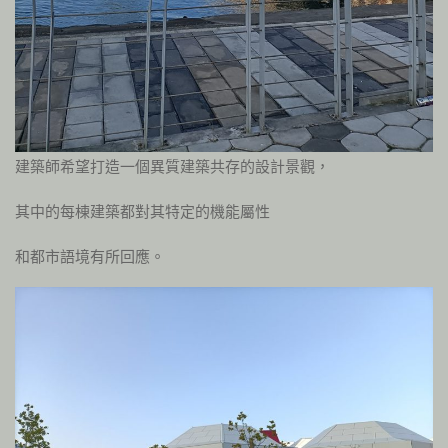
建築師希望打造一個異質建築共存的設計景觀，
其中的每棟建築都對其特定的機能屬性
和都市語境有所回應。