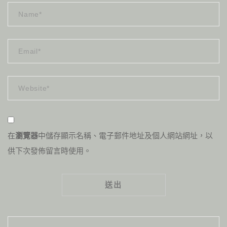
在
瀏覽器
中儲存顯示名稱、電子郵件地址及個人網站網址，以
供下次發佈留言時使用。
Alternative: