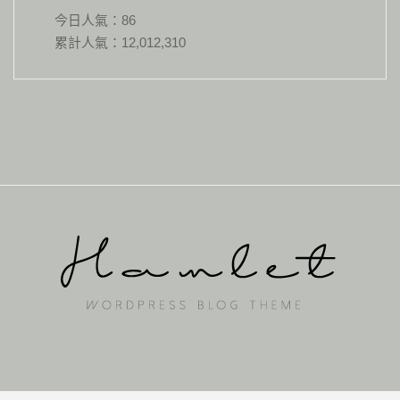
今日人氣：
86
累計人氣：
12,012,310