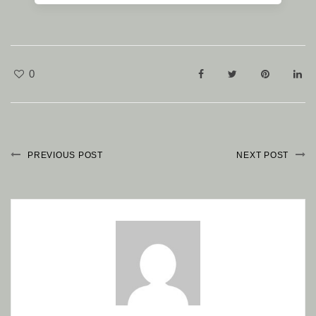
0
PREVIOUS POST
NEXT POST