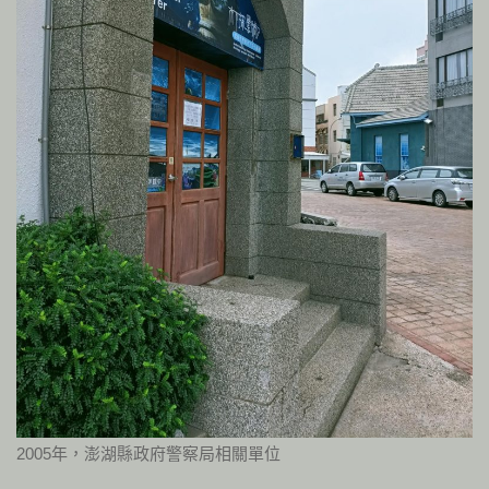
2005年，澎湖縣政府警察局相關單位