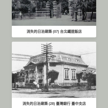
消失的日治建築 (07) 台北鐵道飯店
消失的日治建築 (28) 臺灣銀行 臺中支店