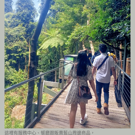
這裡有服務中心、餐廳跟販賣藍山周邊商品，