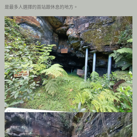
是最多人選擇的首站跟休息的地方。