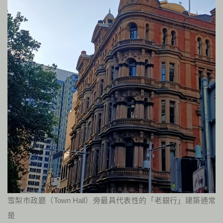
雪梨市政廳（Town Hall）旁最具代表性的「老銀行」建築通常
是