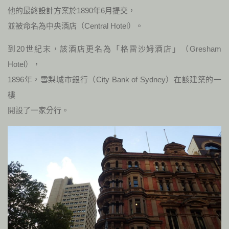
他的最終設計方案於1890年6月提交，
並被命名為中央酒店（Central Hotel）。
到20世紀末，該酒店更名為「格雷沙姆酒店」（Gresham
Hotel），
1896年，雪梨城市銀行（City Bank of Sydney）在該建築的一
樓
開設了一家分行。