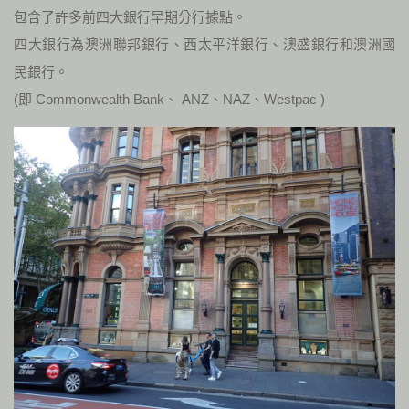
包含了許多前四大銀行早期分行據點。
四大銀行為澳洲聯邦銀行、西太平洋銀行、澳盛銀行和澳洲國
民銀行。
(即 Commonwealth Bank、 ANZ、NAZ、Westpac )