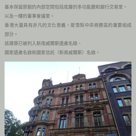
基本保留原貌的內部空間包括底層的多功能廳和銀行交易室，
以及一樓的董事會議室。
香港大廈具有非凡的文化意義，是雪梨中央商務區的重要組成
部分。
該建築已被列入新南威爾斯遺產名錄、
國家遺產名錄和國家信託（新南威爾斯）名錄。