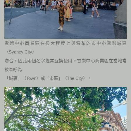
雪梨中心商業區在很大程度上與雪梨的市中心雪梨城區
（Sydney City）
吻合，因此兩個名字經常互換使用。雪梨中心商業區在當地常
被直呼為
「城裏」（Town）或「市區」（The City）。