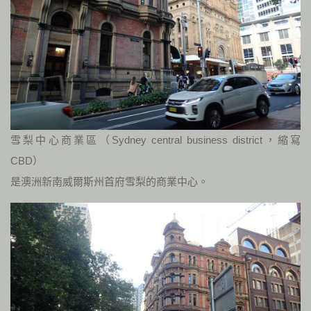
雪梨中心商業區（Sydney central business district，縮寫
CBD）
是澳洲新南威爾斯州首府雪梨的商業中心。