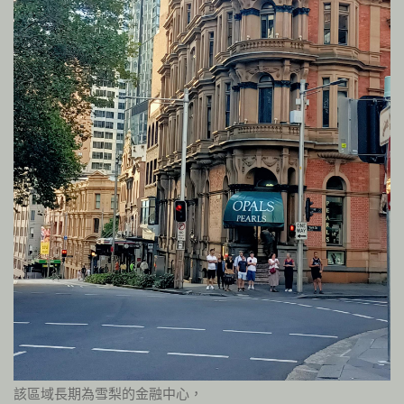
該區域長期為雪梨的金融中心，