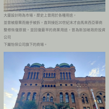
大廈設計時為市場，歷史上曾用於各種用途，
並曾被廢棄而幾乎被拆，直到接近20世紀末才由馬來西亞華商
整修恢復原貌，並回復最早的商業用途，曾為新加坡政府投資
公司
下屬怡保公司旗下的商場。