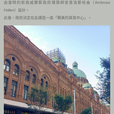
由當時的新南威爾斯政府建築師安普洛斯哈侖（Ambrose
Hallen）設計。
此後，政府決定在此建造一座「精美的貿易中心」。