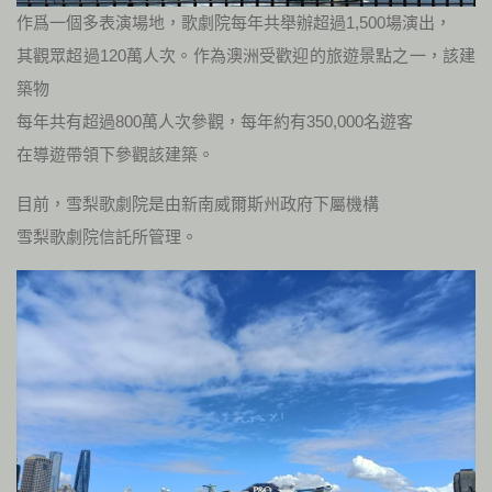
作爲一個多表演場地，歌劇院每年共舉辦超過1,500場演出，
其觀眾超過120萬人次。作為澳洲受歡迎的旅遊景點之一，該建
築物
每年共有超過800萬人次參觀，每年約有350,000名遊客
在導遊帶領下參觀該建築。
目前，雪梨歌劇院是由新南威爾斯州政府下屬機構
雪梨歌劇院信託所管理。