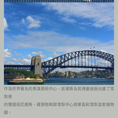
作為世界著名的表演藝術中心、該建築及其周邊設施佔據了雪
梨港
的整個班尼朗角，建築物毗鄰雪梨中心商業區和雪梨皇家植物
園，