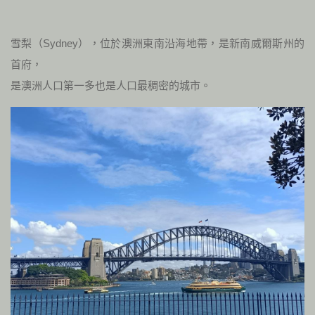
雪梨（Sydney），位於澳洲東南沿海地帶，是新南威爾斯州的
首府，
是澳洲人口第一多也是人口最稠密的城市。