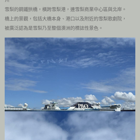
雪梨的鋼鐵拱橋，橫跨雪梨港，連雪梨商業中心區與北岸。
橋上的景觀，包括大橋本身、港口以及附近的雪梨歌劇院，
被廣泛認為是雪梨乃至整個澳洲的標誌性景色。