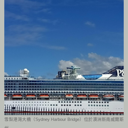
雪梨港灣大橋（Sydney Harbour Bridge）位於澳洲新南威爾斯
州