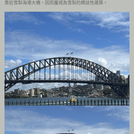
靠近雪梨海港大橋，因而獲視為雪梨的標誌性建築。