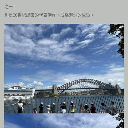
之一，
也是20世紀建築的代表傑作，成爲澳洲的象徵。