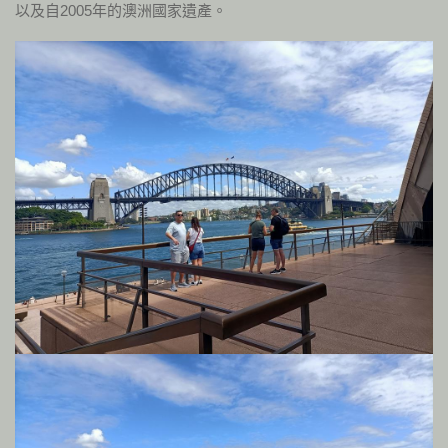
以及自2005年的澳洲國家遺產。