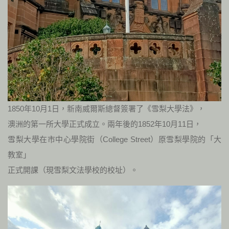
1850年10月1日，新南威爾斯總督簽署了《雪梨大學法》，
澳洲的第一所大學正式成立。兩年後的1852年10月11日，
雪梨大學在市中心學院街（College Street）原雪梨學院的「大
教室」
正式開課（現雪梨文法學校的校址）。