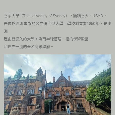
雪梨大學（The University of Sydney），簡稱雪大、USYD，
是位於澳洲雪梨的公立研究型大學。學校創立於1850年，是澳
洲
歷史最悠久的大學，為南半球首屈一指的學術殿堂
和世界一流的著名高等學府。