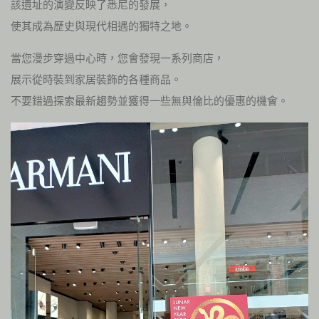
該遺址的演變反映了悉尼的發展，
使其成為歷史與現代相遇的獨特之地。
當您漫步穿過中心時，您會發現一系列商店，
展示從時裝到家居裝飾的各種商品。
不要錯過探索最新趨勢並獲得一些無與倫比的優惠的機會。