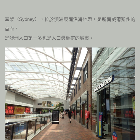
雪梨（Sydney），位於澳洲東南沿海地帶，是新南威爾斯州的
首府，
是澳洲人口第一多也是人口最稠密的城市。