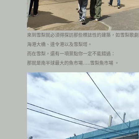
來到雪梨就必須得探訪那些標誌性的建築，如雪梨歌劇
海港大橋、達令港以及雪梨塔。
而在雪梨，還有一項景點你一定不能錯過：
那就是南半球最大的魚市場…..雪梨魚市場 。