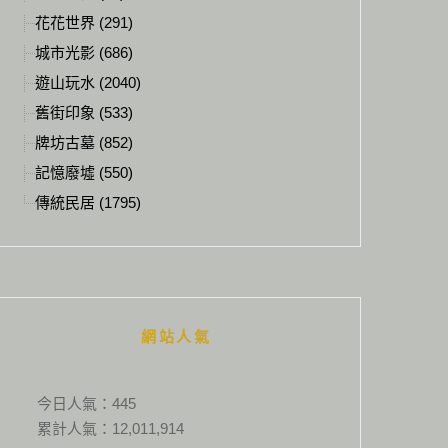
花花世界 (291)
城市光影 (686)
遊山玩水 (2040)
舊街印象 (533)
牌坊古墓 (852)
記憶廢墟 (550)
傳統民居 (1795)
網站人氣
今日人氣：
445
累計人氣：
12,011,914