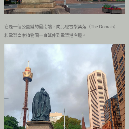
它是一個公園鏈的最南端，向北經雪梨禁苑（The Domain）
和雪梨皇家植物園一直延伸到雪梨港岸邊。