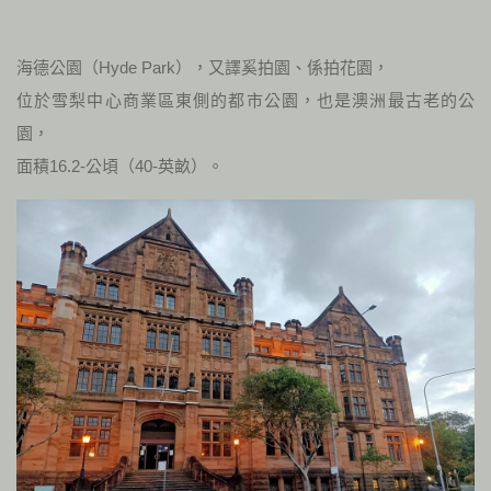
海德公園（Hyde Park），又譯奚拍園、係拍花園，
位於雪梨中心商業區東側的都市公園，也是澳洲最古老的公
園，
面積16.2-公頃（40-英畝）。