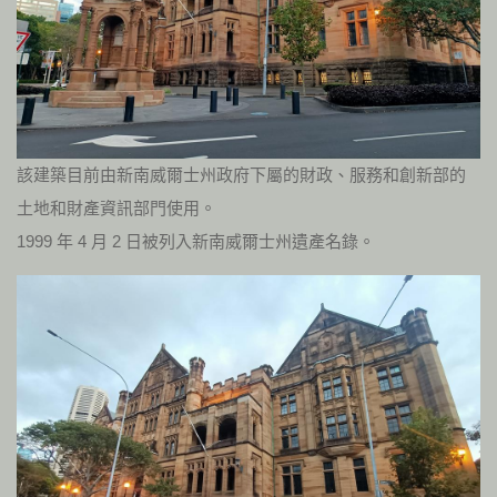
該建築目前由新南威爾士州政府下屬的財政、服務和創新部的
土地和財產資訊部門使用。
1999 年 4 月 2 日被列入新南威爾士州遺產名錄。