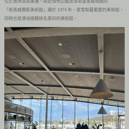
位於澳洲雪梨東端，鄰近領地公園及雪梨皇家植物園的
「新南威爾斯美術館」建於 1974 年，是雪梨最重要的美術館，
同時也是澳洲規模排名第四的美術館，