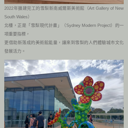
2022年擴建完工的雪梨新南威爾斯美術館（Art Gallery of New
South Wales）
北樓，正是「雪梨現代計畫」（Sydney Modern Project）的一
項重要指標，
更借助新落成的美術館能量，讓來到雪梨的人們體驗城市文化
發展活力。