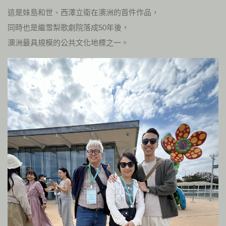
這是妹島和世、西澤立衛在澳洲的首件作品，
同時也是繼雪梨歌劇院落成50年後，
澳洲最具規模的公共文化地標之一。