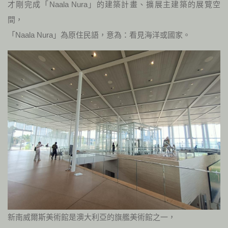
才剛完成「Naala Nura」的建築計畫、擴展主建築的展覽空
間，
「Naala Nura」為原住民語，意為：看見海洋或國家。
新南威爾斯美術館是澳大利亞的旗艦美術館之一，