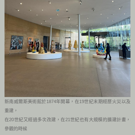
新南威爾斯美術館於1874年開幕，在19世紀末期經歷火災以及
重建，
在20世紀又經過多次改建，在21世紀也有大規模的擴建計畫，
參觀的時候