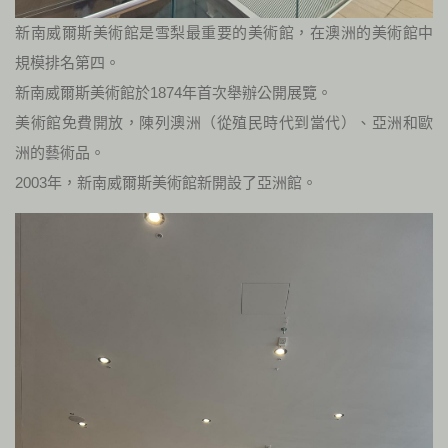
新南威爾斯美術館是雪梨最重要的美術館，在澳洲的美術館中
規模排名第四。
新南威爾斯美術館於1874年首次舉辦公開展覽。
美術館免費開放，陳列澳洲（從殖民時代到當代）、亞洲和歐
洲的藝術品。
2003年，新南威爾斯美術館新開設了亞洲館。