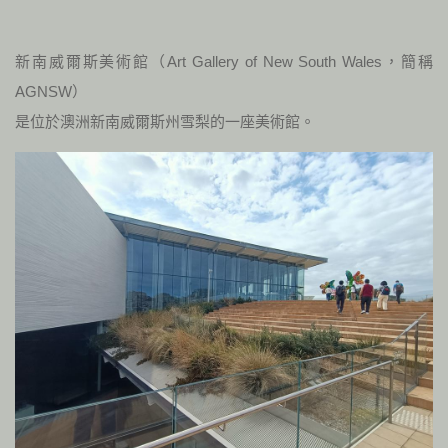
新南威爾斯美術館（Art Gallery of New South Wales，簡稱
AGNSW）
是位於澳洲新南威爾斯州雪梨的一座美術館。