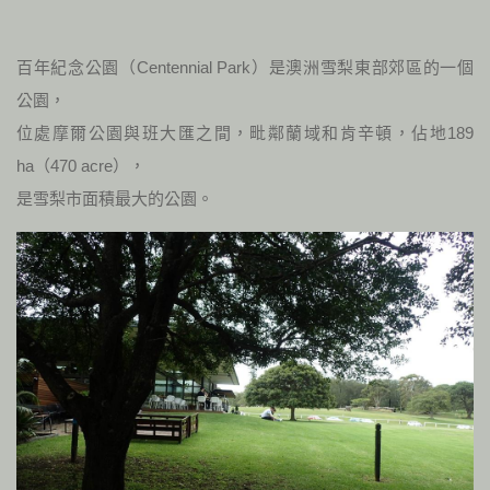
百年紀念公園（Centennial Park）是澳洲雪梨東部郊區的一個
公園，
位處摩爾公園與班大匯之間，毗鄰蘭域和肯辛頓，佔地189
ha（470 acre），
是雪梨市面積最大的公園。