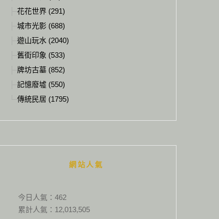
花花世界 (291)
城市光影 (688)
遊山玩水 (2040)
舊街印象 (533)
牌坊古墓 (852)
記憶廢墟 (550)
傳統民居 (1795)
網站人氣
今日人氣：
462
累計人氣：
12,013,505