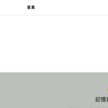
首頁
記憶廢