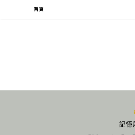
首頁
記憶廢