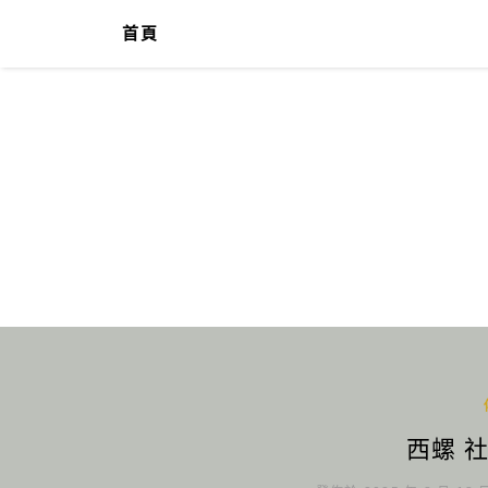
首頁
西螺 