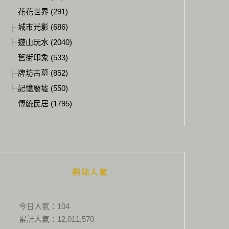
花花世界 (291)
城市光影 (686)
遊山玩水 (2040)
舊街印象 (533)
牌坊古墓 (852)
記憶廢墟 (550)
傳統民居 (1795)
網站人氣
今日人氣：
104
累計人氣：
12,011,570