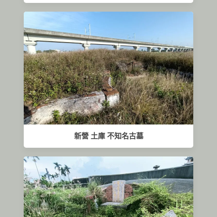
新營 土庫 不知名古墓