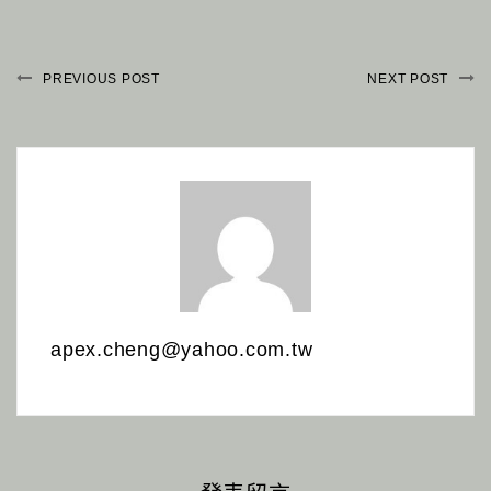
PREVIOUS POST
NEXT POST
apex.cheng@yahoo.com.tw