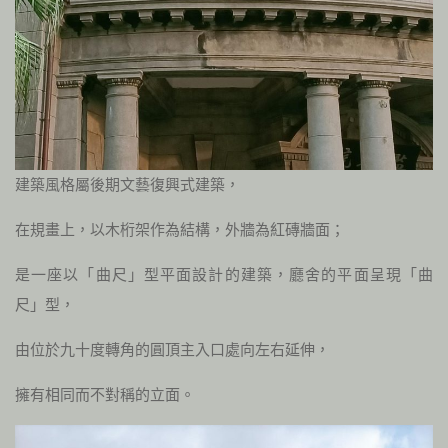
建築風格屬後期文藝復興式建築，
在規畫上，以木桁架作為結構，外牆為紅磚牆面；
是一座以「曲尺」型平面設計的建築，廳舍的平面呈現「曲
尺」型，
由位於九十度轉角的圓頂主入口處向左右延伸，
擁有相同而不對稱的立面。