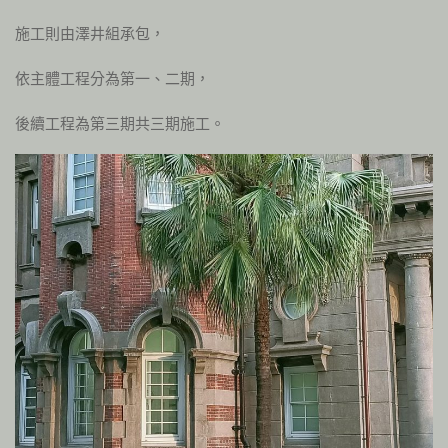
施工則由澤井組承包，
依主體工程分為第一、二期，
後續工程為第三期共三期施工。