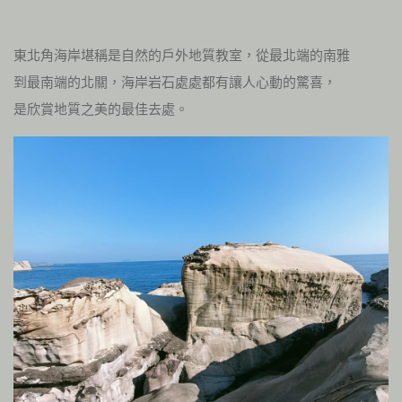
東北角海岸堪稱是自然的戶外地質教室，從最北端的南雅
到最南端的北關，海岸岩石處處都有讓人心動的驚喜，
是欣賞地質之美的最佳去處。