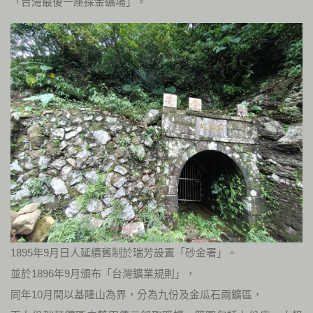
「台灣最後一座採金礦場」。
1895年9月日人延續舊制於瑞芳設置「砂金署」。
並於1896年9月頒布「台灣鑛業規則」，
同年10月間以基隆山為界，分為九份及金瓜石兩鑛區，