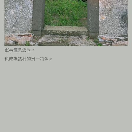
軍事氣息濃厚，
也成為該村的另一特色。