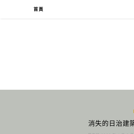
首頁
消失的日治建築 