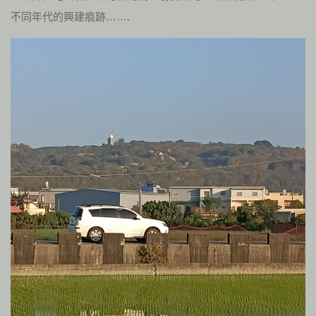
不同年代的興建痕跡…….