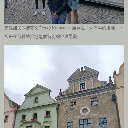
庫倫諾夫的捷克文Český Krumlov，原意是「河灣中的淺灘」，
即是在傳神地描述這個特別的地理景觀。