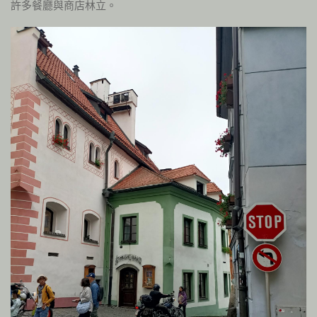
許多餐廳與商店林立。