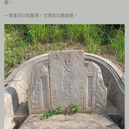
貌，
一等者可以知縣用，次等則以教諭用。