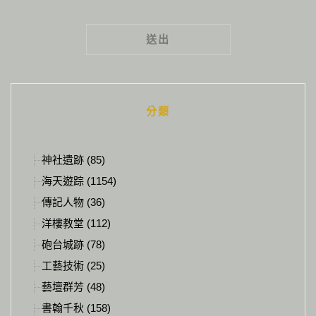
Alternative:
分類
神社遺跡 (85)
海天遊踪 (1154)
傳記人物 (36)
洋樓教堂 (112)
砲台城跡 (78)
工藝技術 (25)
藝壇群芳 (48)
書翰千秋 (158)