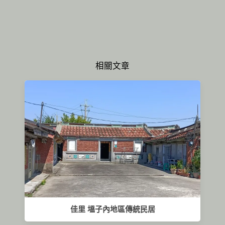
相關文章
佳里 塭子內地區傳統民居