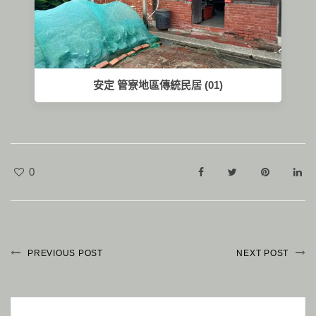
安定 管寮地區傳統民居 (01)
0
PREVIOUS POST
NEXT POST