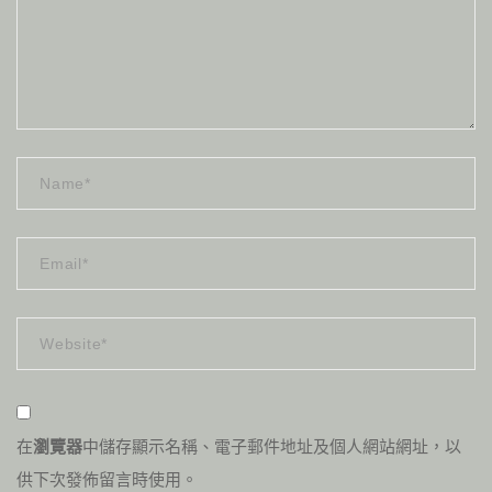
在
瀏覽器
中儲存顯示名稱、電子郵件地址及個人網站網址，以
供下次發佈留言時使用。