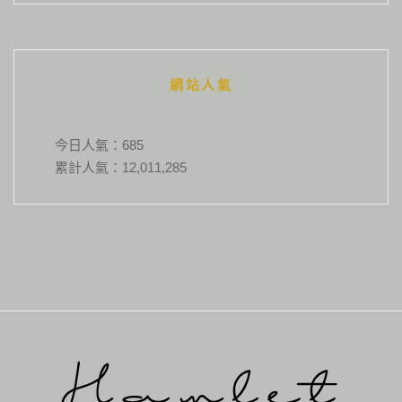
網站人氣
今日人氣：
685
累計人氣：
12,011,285