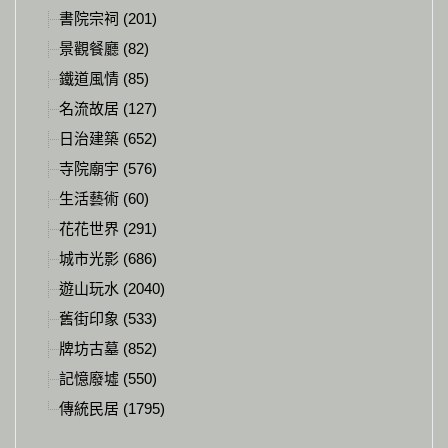
書院宗祠 (201)
景觀餐廳 (82)
鐵道風情 (85)
名流故居 (127)
日治建築 (652)
寺院廟宇 (576)
生活藝術 (60)
花花世界 (291)
城市光影 (686)
遊山玩水 (2040)
舊街印象 (533)
牌坊古墓 (852)
記憶廢墟 (550)
傳統民居 (1795)