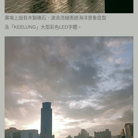
廣場上設有木製礁石、波浪流線雨遮海洋意象造型
及「KEELUNG」大型彩色LED字體。